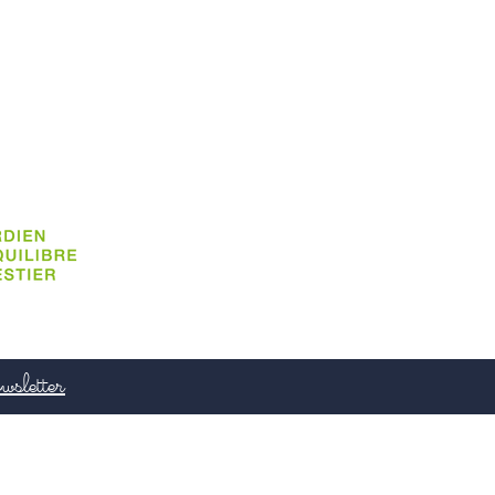
wsletter