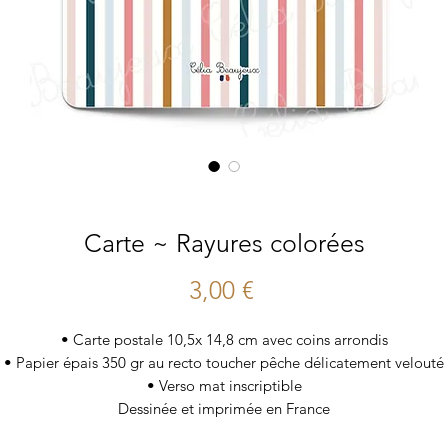
Carte ~ Rayures colorées
Prix
3,00 €
• Carte postale 10,5x 14,8 cm avec coins arrondis
• Papier épais 350 gr au recto toucher pêche délicatement velouté
• Verso mat inscriptible
Dessinée et imprimée en France