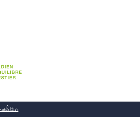
wsletter