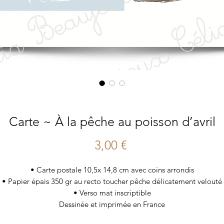
Carte ~ À la pêche au poisson d’avril
Prix
3,00 €
• Carte postale 10,5x 14,8 cm avec coins arrondis
• Papier épais 350 gr au recto toucher pêche délicatement velouté
• Verso mat inscriptible
Dessinée et imprimée en France