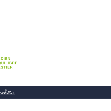
wsletter